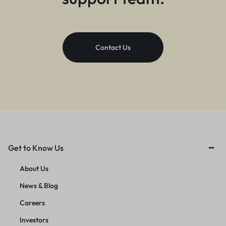
Contact Us
Get to Know Us
About Us
News & Blog
Careers
Investors