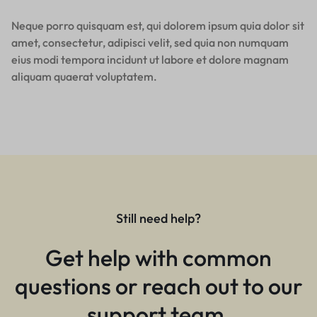
Neque porro quisquam est, qui dolorem ipsum quia dolor sit
amet, consectetur, adipisci velit, sed quia non numquam
eius modi tempora incidunt ut labore et dolore magnam
aliquam quaerat voluptatem.
Still need help?
Get help with common
questions or reach out to our
support team.