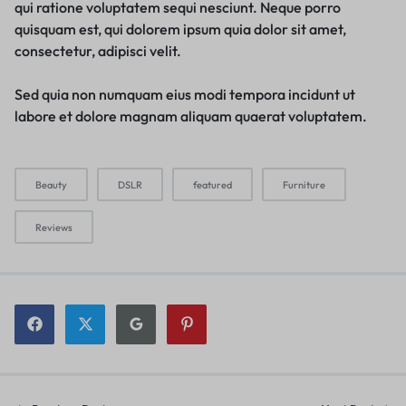
qui ratione voluptatem sequi nesciunt. Neque porro
quisquam est, qui dolorem ipsum quia dolor sit amet,
consectetur, adipisci velit.
Sed quia non numquam eius modi tempora incidunt ut
labore et dolore magnam aliquam quaerat voluptatem.
Beauty
DSLR
featured
Furniture
Reviews