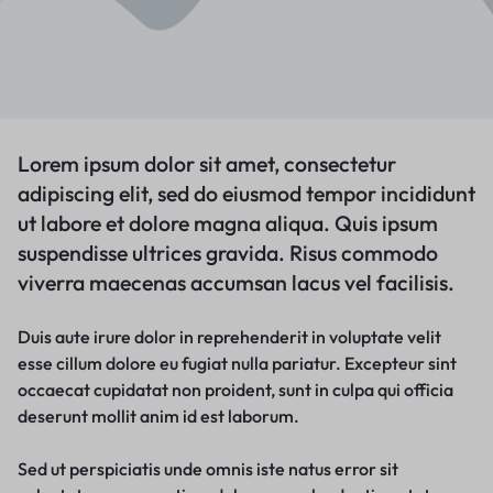
Lorem ipsum dolor sit amet, consectetur
adipiscing elit, sed do eiusmod tempor incididunt
ut labore et dolore magna aliqua. Quis ipsum
suspendisse ultrices gravida. Risus commodo
viverra maecenas accumsan lacus vel facilisis.
Duis aute irure dolor in reprehenderit in voluptate velit
esse cillum dolore eu fugiat nulla pariatur. Excepteur sint
occaecat cupidatat non proident, sunt in culpa qui officia
deserunt mollit anim id est laborum.
Sed ut perspiciatis unde omnis iste natus error sit