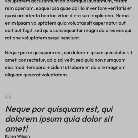
voluptatem accusantium doloremque laudantium, totam
rem aperiam, eaque ipsa quae ab illo inventore veritatis et
quasi architecto beatae vitae dicta sunt explicabo. Nemo
enim ipsam voluptatem quia voluptas sit aspernatur aut
odit aut fugit, sed quia consequuntur magni dolores eos qui
ratione voluptatem sequi nesciunt.
Neque porro quisquam est, qui dolorem ipsum quia dolor sit
amet, consectetur, adipisci velit, sed quia non numquam
eius modi tempora incidunt ut labore et dolore magnam
aliquam quaerat voluptatem.
Neque por quisquam est, qui
dolorem ipsum quia dolor sit
amet!
Kyren Wilson