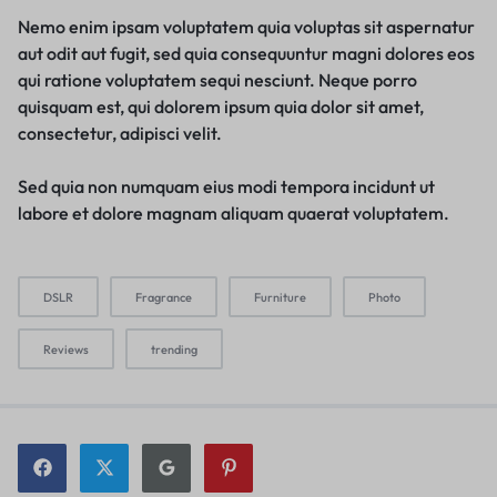
Nemo enim ipsam voluptatem quia voluptas sit aspernatur
aut odit aut fugit, sed quia consequuntur magni dolores eos
qui ratione voluptatem sequi nesciunt. Neque porro
quisquam est, qui dolorem ipsum quia dolor sit amet,
consectetur, adipisci velit.
Sed quia non numquam eius modi tempora incidunt ut
labore et dolore magnam aliquam quaerat voluptatem.
DSLR
Fragrance
Furniture
Photo
Reviews
trending