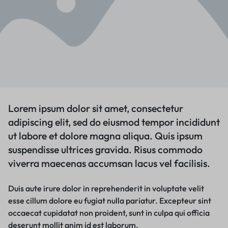
Lorem ipsum dolor sit amet, consectetur
adipiscing elit, sed do eiusmod tempor incididunt
ut labore et dolore magna aliqua. Quis ipsum
suspendisse ultrices gravida. Risus commodo
viverra maecenas accumsan lacus vel facilisis.
Duis aute irure dolor in reprehenderit in voluptate velit
esse cillum dolore eu fugiat nulla pariatur. Excepteur sint
occaecat cupidatat non proident, sunt in culpa qui officia
deserunt mollit anim id est laborum.