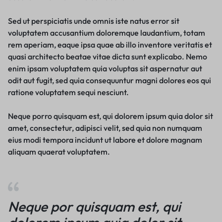
Sed ut perspiciatis unde omnis iste natus error sit
voluptatem accusantium doloremque laudantium, totam
rem aperiam, eaque ipsa quae ab illo inventore veritatis et
quasi architecto beatae vitae dicta sunt explicabo. Nemo
enim ipsam voluptatem quia voluptas sit aspernatur aut
odit aut fugit, sed quia consequuntur magni dolores eos qui
ratione voluptatem sequi nesciunt.
Neque porro quisquam est, qui dolorem ipsum quia dolor sit
amet, consectetur, adipisci velit, sed quia non numquam
eius modi tempora incidunt ut labore et dolore magnam
aliquam quaerat voluptatem.
Neque por quisquam est, qui